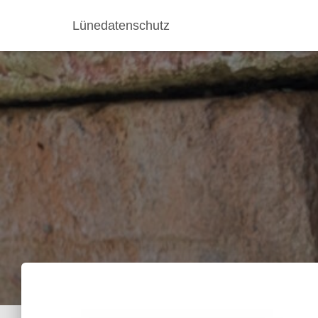
Lünedatenschutz