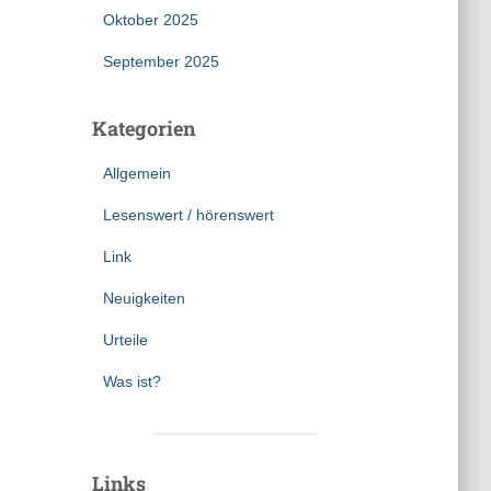
Oktober 2025
September 2025
Kategorien
Allgemein
Lesenswert / hörenswert
Link
Neuigkeiten
Urteile
Was ist?
Links