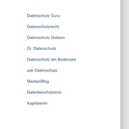
Datenschutz Guru
Datenschutzrecht
Datenschutz Notizen
Dr. Datenschutz
Datenschutz am Bodensee
ask Datenschutz
MarkenBlog
Datenbeschützerin
Kapidaenin