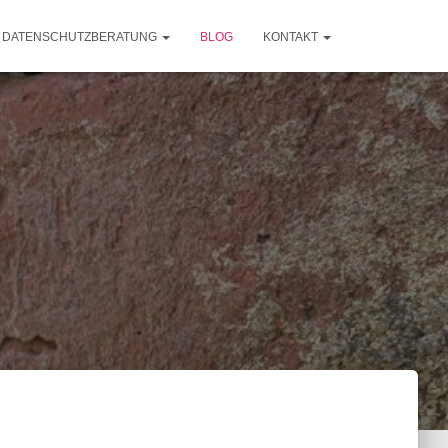
DATENSCHUTZBERATUNG
BLOG
KONTAKT