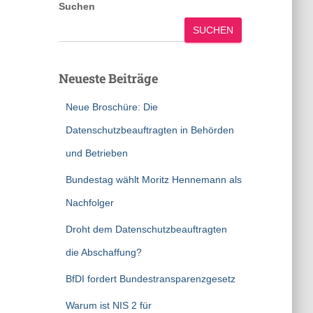
Suchen
SUCHEN
Neueste Beiträge
Neue Broschüre: Die
Datenschutzbeauftragten in Behörden
und Betrieben
Bundestag wählt Moritz Hennemann als
Nachfolger
Droht dem Datenschutzbeauftragten
die Abschaffung?
BfDI fordert Bundestransparenzgesetz
Warum ist NIS 2 für