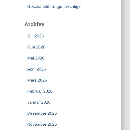
Geschäftsführungen wichtig?
Archive
Juli 2026
Juni 2026
Mai 2026
April 2026
März 2026
Februar 2026
Januar 2026
Dezember 2025
November 2025