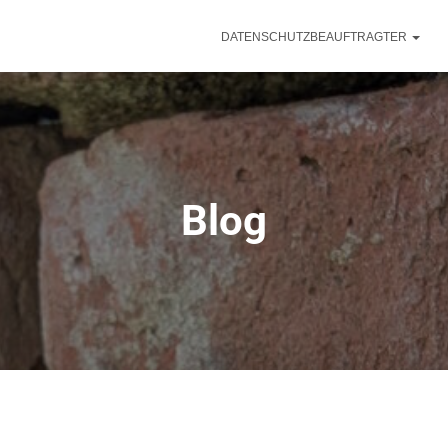
DATENSCHUTZBEAUFTRAGTER
Blog