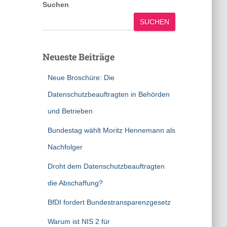
Suchen
SUCHEN
Neueste Beiträge
Neue Broschüre: Die
Datenschutzbeauftragten in Behörden
und Betrieben
Bundestag wählt Moritz Hennemann als
Nachfolger
Droht dem Datenschutzbeauftragten
die Abschaffung?
BfDI fordert Bundestransparenzgesetz
Warum ist NIS 2 für