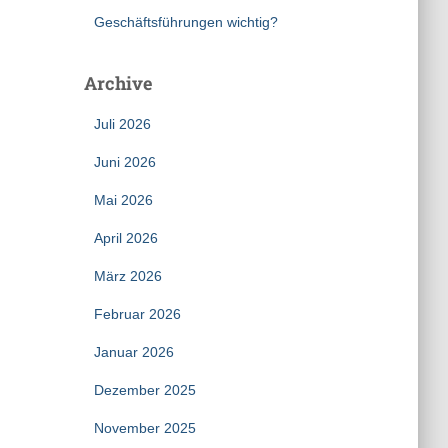
Geschäftsführungen wichtig?
Archive
Juli 2026
Juni 2026
Mai 2026
April 2026
März 2026
Februar 2026
Januar 2026
Dezember 2025
November 2025