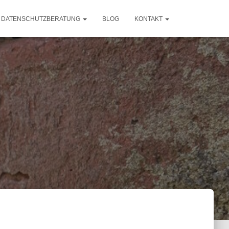
DATENSCHUTZBERATUNG
BLOG
KONTAKT