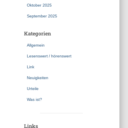
Oktober 2025
September 2025
Kategorien
Allgemein
Lesenswert / hörenswert
Link
Neuigkeiten
Urteile
Was ist?
Links