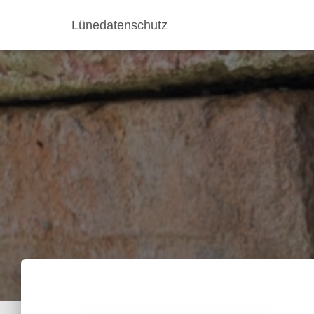
Lünedatenschutz