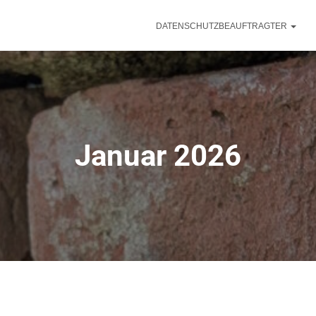
DATENSCHUTZBEAUFTRAGTER
Januar 2026