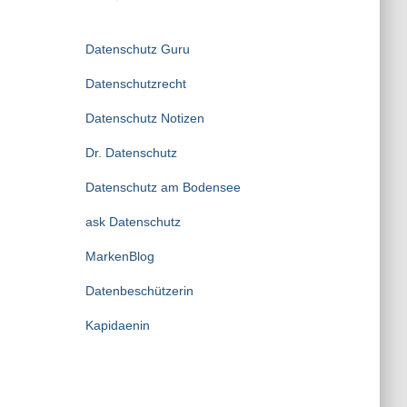
Datenschutz Guru
Datenschutzrecht
Datenschutz Notizen
Dr. Datenschutz
Datenschutz am Bodensee
ask Datenschutz
MarkenBlog
Datenbeschützerin
Kapidaenin