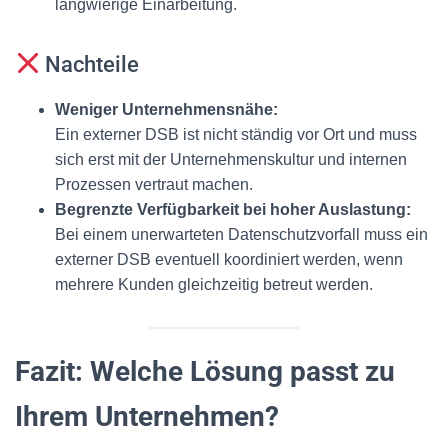
langwierige Einarbeitung.
Nachteile
Weniger Unternehmensnähe:
Ein externer DSB ist nicht ständig vor Ort und muss
sich erst mit der Unternehmenskultur und internen
Prozessen vertraut machen.
Begrenzte Verfügbarkeit bei hoher Auslastung:
Bei einem unerwarteten Datenschutzvorfall muss ein
externer DSB eventuell koordiniert werden, wenn
mehrere Kunden gleichzeitig betreut werden.
Fazit: Welche Lösung passt zu
Ihrem Unternehmen?