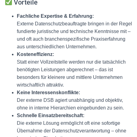
Vorteile
Fachliche Expertise & Erfahrung:
Externe Datenschutzbeauftragte bringen in der Regel
fundierte juristische und technische Kenntnisse mit –
und oft auch branchenspezifische Praxiserfahrung
aus unterschiedlichen Unternehmen.
Kosteneffizienz:
Statt einer Vollzeitstelle werden nur die tatsächlich
benötigten Leistungen abgerechnet – das ist
besonders für kleinere und mittlere Unternehmen
wirtschaftlich attraktiv.
Keine Interessenskonflikte:
Der externe DSB agiert unabhängig und objektiv,
ohne in interne Hierarchien eingebunden zu sein.
Schnelle Einsatzbereitschaft:
Die externe Lösung ermöglicht oft eine sofortige
Übernahme der Datenschutzverantwortung – ohne