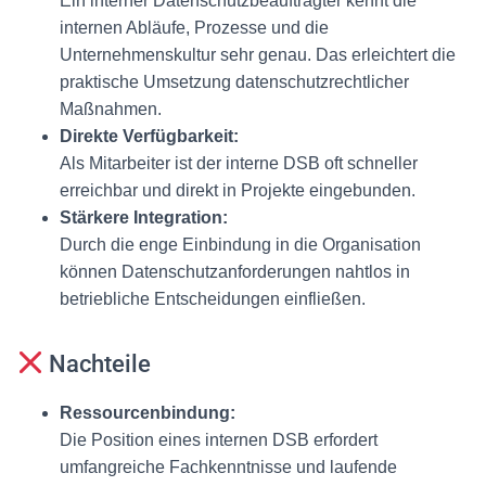
Ein interner Datenschutzbeauftragter kennt die
internen Abläufe, Prozesse und die
Unternehmenskultur sehr genau. Das erleichtert die
praktische Umsetzung datenschutzrechtlicher
Maßnahmen.
Direkte Verfügbarkeit:
Als Mitarbeiter ist der interne DSB oft schneller
erreichbar und direkt in Projekte eingebunden.
Stärkere Integration:
Durch die enge Einbindung in die Organisation
können Datenschutzanforderungen nahtlos in
betriebliche Entscheidungen einfließen.
Nachteile
Ressourcenbindung:
Die Position eines internen DSB erfordert
umfangreiche Fachkenntnisse und laufende