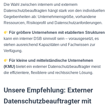
Die Wahl zwischen internem und externem
Datenschutzbeauftragten hängt stark von den individuellen
Gegebenheiten ab: Unternehmensgröße, vorhandene
Ressourcen, Risikoprofil und Datenschutzanforderungen.
Für größere Unternehmen mit etablierten Strukturen
kann ein interner DSB sinnvoll sein – vorausgesetzt, es
stehen ausreichend Kapazitäten und Fachwissen zur
Verfügung.
Für kleine und mittelständische Unternehmen
(KMU)
bietet ein externer Datenschutzbeauftragter meist
die effizientere, flexiblere und rechtssichere Lösung.
Unsere Empfehlung: Externer
Datenschutzbeauftragter mit