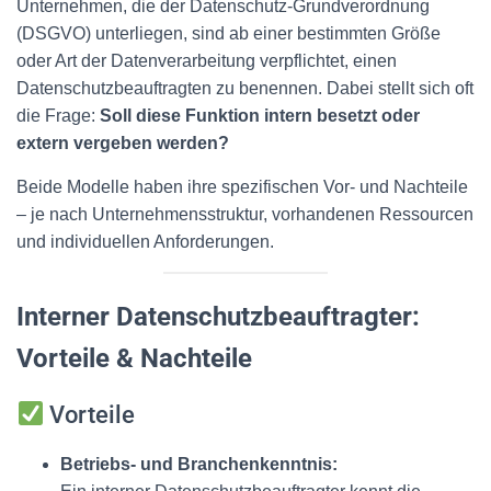
Unternehmen, die der Datenschutz-Grundverordnung
(DSGVO) unterliegen, sind ab einer bestimmten Größe
oder Art der Datenverarbeitung verpflichtet, einen
Datenschutzbeauftragten zu benennen. Dabei stellt sich oft
die Frage:
Soll diese Funktion intern besetzt oder
extern vergeben werden?
Beide Modelle haben ihre spezifischen Vor- und Nachteile
– je nach Unternehmensstruktur, vorhandenen Ressourcen
und individuellen Anforderungen.
Interner Datenschutzbeauftragter:
Vorteile & Nachteile
Vorteile
Betriebs- und Branchenkenntnis: