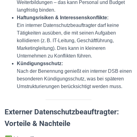
Weiterbildungen – das kann Personal und Budget
langfristig binden.
Haftungsrisiken & Interessenskonflikte:
Ein interner Datenschutzbeauftragter darf keine
Tätigkeiten ausüben, die mit seinen Aufgaben
kollidieren (z. B. IT-Leitung, Geschäftführung,
Marketingleitung). Dies kann in kleineren
Unternehmen zu Konflikten führen.
Kündigungsschutz:
Nach der Benennung genießt ein interner DSB einen
besonderen Kündigungsschutz, was bei späteren
Umstrukturierungen berücksichtigt werden muss.
Externer Datenschutzbeauftragter:
Vorteile & Nachteile