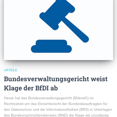
URTEILE
Bundesverwaltungsgericht weist
Klage der BfDI ab
Heute hat das Bundesverwaltungsgericht (BVerwG) im
Rechtsstreit um das Einsichtsrecht der Bundesbeauftragten für
den Datenschutz und die Informationsfreiheit (BfDI) in Unterlagen
des Bundesnachrichtendienstes (BND) die Klage als unzulässig