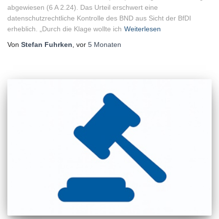
abgewiesen (6 A 2.24). Das Urteil erschwert eine
datenschutzrechtliche Kontrolle des BND aus Sicht der BfDI
erheblich. „Durch die Klage wollte ich
Weiterlesen
Von
Stefan Fuhrken
, vor
5 Monaten