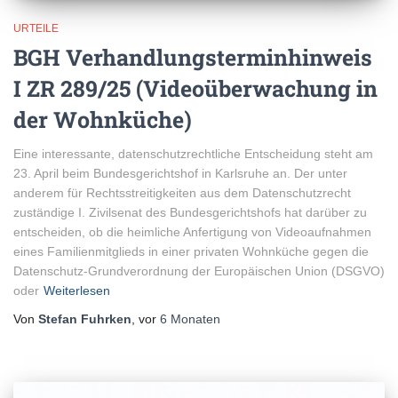
URTEILE
BGH Verhandlungsterminhinweis
I ZR 289/25 (Videoüberwachung in
der Wohnküche)
Eine interessante, datenschutzrechtliche Entscheidung steht am
23. April beim Bundesgerichtshof in Karlsruhe an. Der unter
anderem für Rechtsstreitigkeiten aus dem Datenschutzrecht
zuständige I. Zivilsenat des Bundesgerichtshofs hat darüber zu
entscheiden, ob die heimliche Anfertigung von Videoaufnahmen
eines Familienmitglieds in einer privaten Wohnküche gegen die
Datenschutz-Grundverordnung der Europäischen Union (DSGVO)
oder
Weiterlesen
Von
Stefan Fuhrken
, vor
6 Monaten