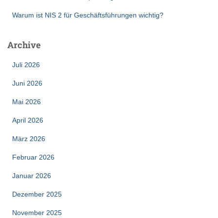
Warum ist NIS 2 für Geschäftsführungen wichtig?
Archive
Juli 2026
Juni 2026
Mai 2026
April 2026
März 2026
Februar 2026
Januar 2026
Dezember 2025
November 2025