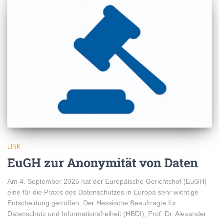
LINK
EuGH zur Anonymität von Daten
Am 4. September 2025 hat der Europäische Gerichtshof (EuGH)
eine für die Praxis des Datenschutzes in Europa sehr wichtige
Entscheidung getroffen. Der Hessische Beauftragte für
Datenschutz und Informationsfreiheit (HBDI), Prof. Dr. Alexander