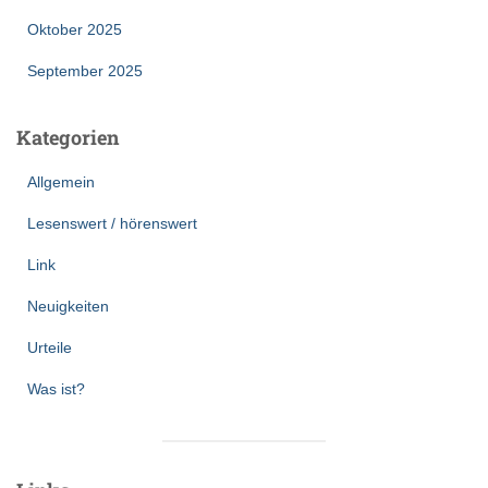
Oktober 2025
September 2025
Kategorien
Allgemein
Lesenswert / hörenswert
Link
Neuigkeiten
Urteile
Was ist?