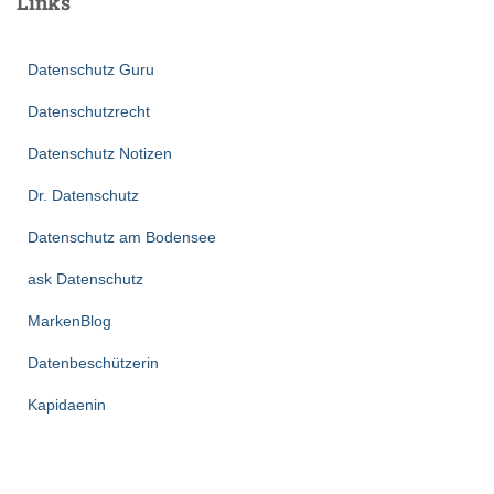
Links
Datenschutz Guru
Datenschutzrecht
Datenschutz Notizen
Dr. Datenschutz
Datenschutz am Bodensee
ask Datenschutz
MarkenBlog
Datenbeschützerin
Kapidaenin