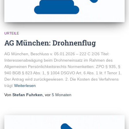
URTEILE
AG München: Drohnenflug
AG München, Beschluss v. 05.01.2026 – 222 C 2/26 Titel:
Interessenabwägung beim Drohneneinsatz im Rahmen des
Allgemeinen Persönlichkeitsrechts Normenketten: ZPO § 935, §
940 BGB § 823 Abs. 1, § 1004 DSGVO Art. 6 Abs. 1 lit. f Tenor 1.
Der Antrag wird zurückgewiesen. 2. Die Kosten des Verfahrens
trägt
Weiterlesen
Von
Stefan Fuhrken
, vor
5 Monaten