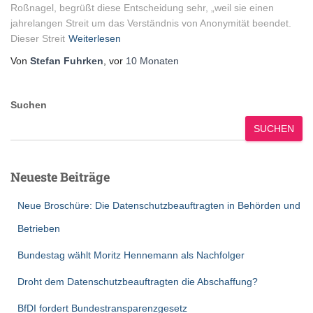
Roßnagel, begrüßt diese Entscheidung sehr, „weil sie einen
jahrelangen Streit um das Verständnis von Anonymität beendet.
Dieser Streit
Weiterlesen
Von
Stefan Fuhrken
, vor
10 Monaten
Suchen
SUCHEN
Neueste Beiträge
Neue Broschüre: Die Datenschutzbeauftragten in Behörden und
Betrieben
Bundestag wählt Moritz Hennemann als Nachfolger
Droht dem Datenschutzbeauftragten die Abschaffung?
BfDI fordert Bundestransparenzgesetz