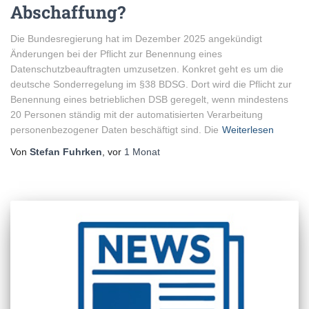
Abschaffung?
Die Bundesregierung hat im Dezember 2025 angekündigt
Änderungen bei der Pflicht zur Benennung eines
Datenschutzbeauftragten umzusetzen. Konkret geht es um die
deutsche Sonderregelung im §38 BDSG. Dort wird die Pflicht zur
Benennung eines betrieblichen DSB geregelt, wenn mindestens
20 Personen ständig mit der automatisierten Verarbeitung
personenbezogener Daten beschäftigt sind. Die
Weiterlesen
Von
Stefan Fuhrken
, vor
1 Monat