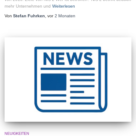
mehr Unternehmen und
Weiterlesen
Von
Stefan Fuhrken
, vor
2 Monaten
NEUIGKEITEN