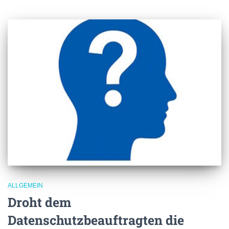
ALLGEMEIN
Droht dem
Datenschutzbeauftragten die