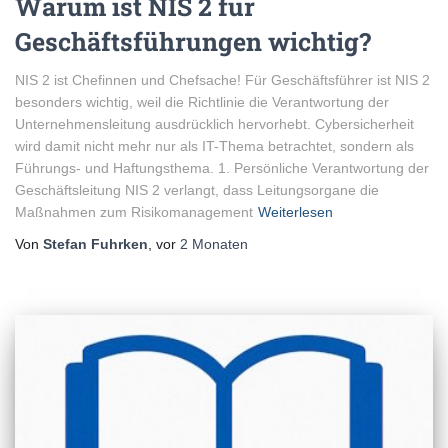
Warum ist NIS 2 für
Geschäftsführungen wichtig?
NIS 2 ist Chefinnen und Chefsache! Für Geschäftsführer ist NIS 2
besonders wichtig, weil die Richtlinie die Verantwortung der
Unternehmensleitung ausdrücklich hervorhebt. Cybersicherheit
wird damit nicht mehr nur als IT-Thema betrachtet, sondern als
Führungs- und Haftungsthema. 1. Persönliche Verantwortung der
Geschäftsleitung NIS 2 verlangt, dass Leitungsorgane die
Maßnahmen zum Risikomanagement
Weiterlesen
Von
Stefan Fuhrken
, vor
2 Monaten