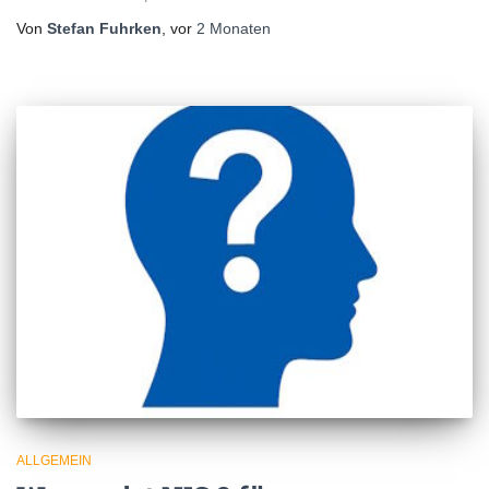
Von
Stefan Fuhrken
, vor
2 Monaten
ALLGEMEIN