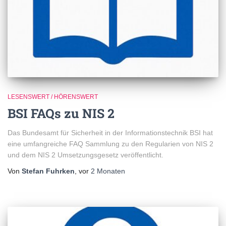
LESENSWERT / HÖRENSWERT
BSI FAQs zu NIS 2
Das Bundesamt für Sicherheit in der Informationstechnik BSI hat
eine umfangreiche FAQ Sammlung zu den Regularien von NIS 2
und dem NIS 2 Umsetzungsgesetz veröffentlicht.
Von
Stefan Fuhrken
, vor
2 Monaten