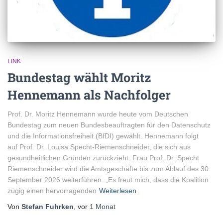
LINK
Bundestag wählt Moritz
Hennemann als Nachfolger
Prof. Dr. Moritz Hennemann wurde heute vom Deutschen
Bundestag zum neuen Bundesbeauftragten für den Datenschutz
und die Informationsfreiheit (BfDI) gewählt. Hennemann folgt
auf Prof. Dr. Louisa Specht-Riemenschneider, die sich aus
gesundheitlichen Gründen zurückzieht. Frau Prof. Dr. Specht
Riemenschneider wird die Amtsgeschäfte bis zum Ablauf des 30.
September 2026 weiterführen. „Es freut mich, dass die Koalition
zügig einen hervorragenden
Weiterlesen
Von
Stefan Fuhrken
, vor
1 Monat