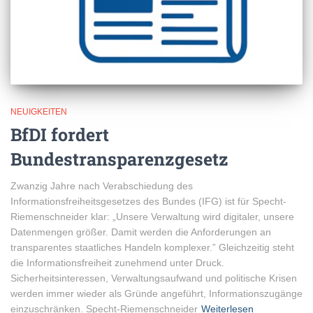
NEUIGKEITEN
BfDI fordert
Bundestransparenzgesetz
Zwanzig Jahre nach Verabschiedung des
Informationsfreiheitsgesetzes des Bundes (IFG) ist für Specht-
Riemenschneider klar: „Unsere Verwaltung wird digitaler, unsere
Datenmengen größer. Damit werden die Anforderungen an
transparentes staatliches Handeln komplexer.” Gleichzeitig steht
die Informationsfreiheit zunehmend unter Druck.
Sicherheitsinteressen, Verwaltungsaufwand und politische Krisen
werden immer wieder als Gründe angeführt, Informationszugänge
einzuschränken. Specht-Riemenschneider
Weiterlesen