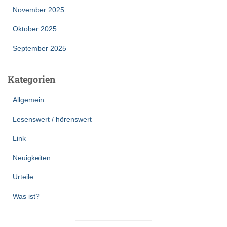
November 2025
Oktober 2025
September 2025
Kategorien
Allgemein
Lesenswert / hörenswert
Link
Neuigkeiten
Urteile
Was ist?