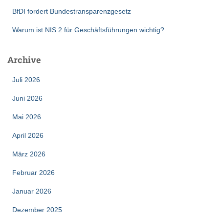
BfDI fordert Bundestransparenzgesetz
Warum ist NIS 2 für Geschäftsführungen wichtig?
Archive
Juli 2026
Juni 2026
Mai 2026
April 2026
März 2026
Februar 2026
Januar 2026
Dezember 2025