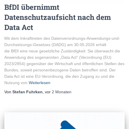
BfDI übernimmt
Datenschutzaufsicht nach dem
Data Act
Mit dem Inkrafttreten des Datenverordnungs-Anwendungs-und-
Durchsetzungs-Gesetzes (DADG) am 30.05.2026 erhält
die BfDI eine neue gesetzliche Zuständigkeit: Sie überwacht die
Anwendung des sogenannten „Data Act“ (Verordnung (EU)
2023/2854) gegenüber der Wirtschaft und öffentlichen Stellen des
Bundes, soweit personenbezogene Daten betroffen sind. Der
Data Act ist eine EU-Verordnung, die den Zugang zu und die
Nutzung von
Weiterlesen
Von
Stefan Fuhrken
, vor
2 Monaten