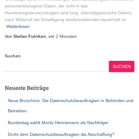
personenbezogene Daten, die nicht in das
Handelsregistereinzutragen sind (sog. überobligatorische Daten),
nach Widerruf der Einwilligung desAnmeldenden dauerhaft im
Weiterlesen
Von
Stefan Fuhrken
, vor
2 Monaten
Suchen
SUCHEN
Neueste Beiträge
Neue Broschüre: Die Datenschutzbeauftragten in Behörden und
Betrieben
Bundestag wählt Moritz Hennemann als Nachfolger
Droht dem Datenschutzbeauftragten die Abschaffung?