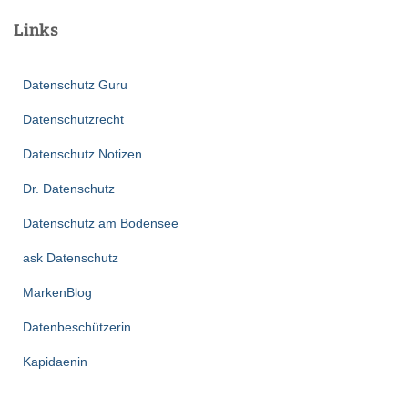
Links
Datenschutz Guru
Datenschutzrecht
Datenschutz Notizen
Dr. Datenschutz
Datenschutz am Bodensee
ask Datenschutz
MarkenBlog
Datenbeschützerin
Kapidaenin