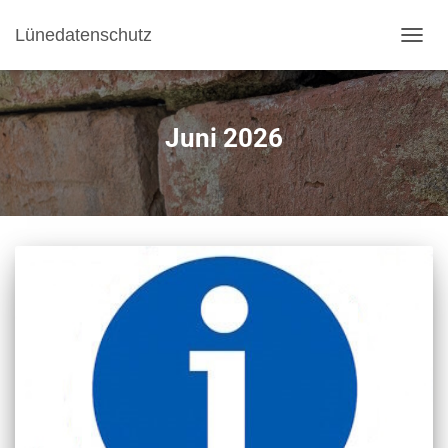
Lünedatenschutz
NAVI
Juni 2026