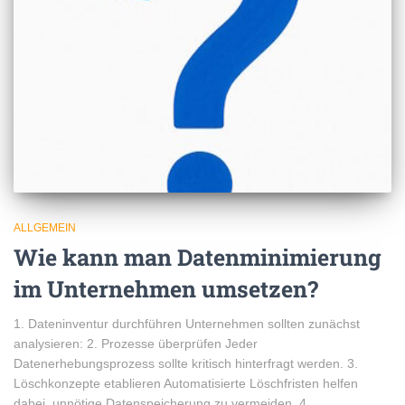
ALLGEMEIN
Wie kann man Datenminimierung
im Unternehmen umsetzen?
1. Dateninventur durchführen Unternehmen sollten zunächst
analysieren: 2. Prozesse überprüfen Jeder
Datenerhebungsprozess sollte kritisch hinterfragt werden. 3.
Löschkonzepte etablieren Automatisierte Löschfristen helfen
dabei, unnötige Datenspeicherung zu vermeiden. 4.