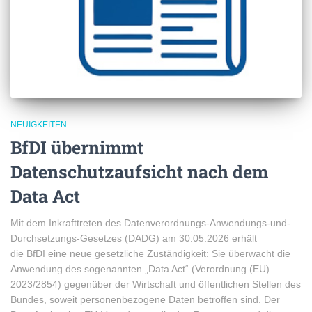
NEUIGKEITEN
BfDI übernimmt
Datenschutzaufsicht nach dem
Data Act
Mit dem Inkrafttreten des Datenverordnungs-Anwendungs-und-
Durchsetzungs-Gesetzes (DADG) am 30.05.2026 erhält
die BfDI eine neue gesetzliche Zuständigkeit: Sie überwacht die
Anwendung des sogenannten „Data Act“ (Verordnung (EU)
2023/2854) gegenüber der Wirtschaft und öffentlichen Stellen des
Bundes, soweit personenbezogene Daten betroffen sind. Der