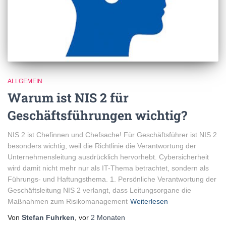
ALLGEMEIN
Warum ist NIS 2 für
Geschäftsführungen wichtig?
NIS 2 ist Chefinnen und Chefsache! Für Geschäftsführer ist NIS 2
besonders wichtig, weil die Richtlinie die Verantwortung der
Unternehmensleitung ausdrücklich hervorhebt. Cybersicherheit
wird damit nicht mehr nur als IT-Thema betrachtet, sondern als
Führungs- und Haftungsthema. 1. Persönliche Verantwortung der
Geschäftsleitung NIS 2 verlangt, dass Leitungsorgane die
Maßnahmen zum Risikomanagement
Weiterlesen
Von
Stefan Fuhrken
, vor
2 Monaten