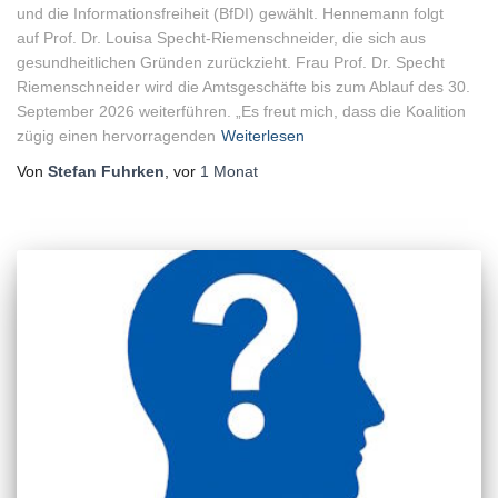
und die Informationsfreiheit (BfDI) gewählt. Hennemann folgt
auf Prof. Dr. Louisa Specht-Riemenschneider, die sich aus
gesundheitlichen Gründen zurückzieht. Frau Prof. Dr. Specht
Riemenschneider wird die Amtsgeschäfte bis zum Ablauf des 30.
September 2026 weiterführen. „Es freut mich, dass die Koalition
zügig einen hervorragenden
Weiterlesen
Von
Stefan Fuhrken
, vor
1 Monat