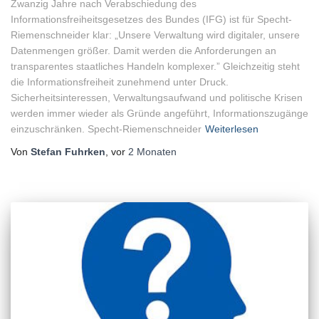
Zwanzig Jahre nach Verabschiedung des
Informationsfreiheitsgesetzes des Bundes (IFG) ist für Specht-
Riemenschneider klar: „Unsere Verwaltung wird digitaler, unsere
Datenmengen größer. Damit werden die Anforderungen an
transparentes staatliches Handeln komplexer.” Gleichzeitig steht
die Informationsfreiheit zunehmend unter Druck.
Sicherheitsinteressen, Verwaltungsaufwand und politische Krisen
werden immer wieder als Gründe angeführt, Informationszugänge
einzuschränken. Specht-Riemenschneider
Weiterlesen
Von
Stefan Fuhrken
, vor
2 Monaten