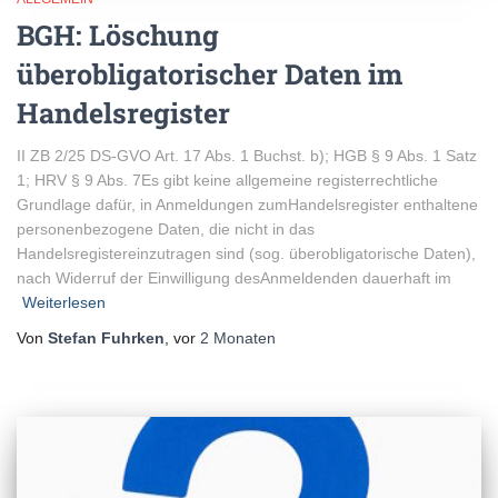
BGH: Löschung
überobligatorischer Daten im
Handelsregister
II ZB 2/25 DS-GVO Art. 17 Abs. 1 Buchst. b); HGB § 9 Abs. 1 Satz
1; HRV § 9 Abs. 7Es gibt keine allgemeine registerrechtliche
Grundlage dafür, in Anmeldungen zumHandelsregister enthaltene
personenbezogene Daten, die nicht in das
Handelsregistereinzutragen sind (sog. überobligatorische Daten),
nach Widerruf der Einwilligung desAnmeldenden dauerhaft im
Weiterlesen
Von
Stefan Fuhrken
, vor
2 Monaten