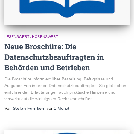
LESENSWERT / HÖRENSWERT
Neue Broschüre: Die
Datenschutzbeauftragten in
Behörden und Betrieben
Die Broschüre informiert über Bestellung, Befugnisse und
Aufgaben von internen Datenschutzbeauftragten. Sie gibt neben
einführenden Erläuterungen auch praktische Hinweise und
verweist auf die wichtigsten Rechtsvorschriften.
Von
Stefan Fuhrken
, vor
1 Monat