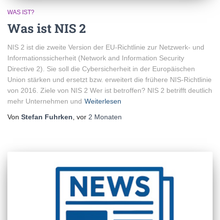
WAS IST?
Was ist NIS 2
NIS 2 ist die zweite Version der EU-Richtlinie zur Netzwerk- und
Informationssicherheit (Network and Information Security
Directive 2). Sie soll die Cybersicherheit in der Europäischen
Union stärken und ersetzt bzw. erweitert die frühere NIS-Richtlinie
von 2016. Ziele von NIS 2 Wer ist betroffen? NIS 2 betrifft deutlich
mehr Unternehmen und
Weiterlesen
Von
Stefan Fuhrken
, vor
2 Monaten