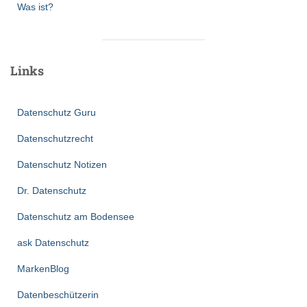
Was ist?
Links
Datenschutz Guru
Datenschutzrecht
Datenschutz Notizen
Dr. Datenschutz
Datenschutz am Bodensee
ask Datenschutz
MarkenBlog
Datenbeschützerin