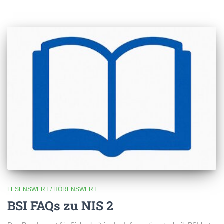
LESENSWERT / HÖRENSWERT
BSI FAQs zu NIS 2