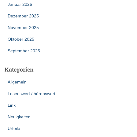
Januar 2026
Dezember 2025
November 2025
Oktober 2025
September 2025
Kategorien
Allgemein
Lesenswert / hörenswert
Link
Neuigkeiten
Urteile