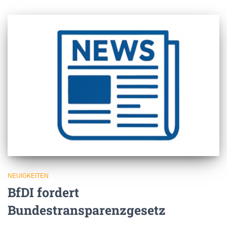
NEUIGKEITEN
BfDI fordert
Bundestransparenzgesetz