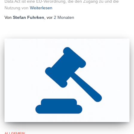
Data Act ist eine EU-Verordnung, die den Zugang zu und die
Nutzung von
Weiterlesen
Von
Stefan Fuhrken
, vor
2 Monaten
ALLGEMEIN