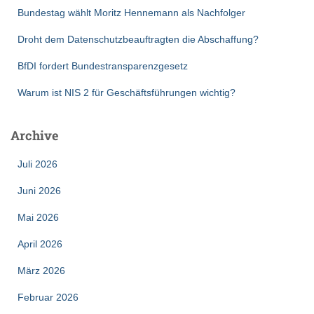
Bundestag wählt Moritz Hennemann als Nachfolger
Droht dem Datenschutzbeauftragten die Abschaffung?
BfDI fordert Bundestransparenzgesetz
Warum ist NIS 2 für Geschäftsführungen wichtig?
Archive
Juli 2026
Juni 2026
Mai 2026
April 2026
März 2026
Februar 2026