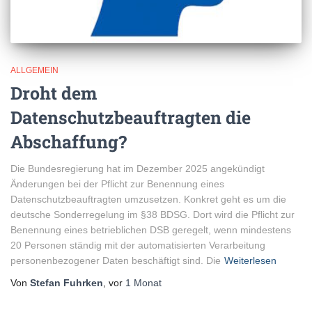
ALLGEMEIN
Droht dem
Datenschutzbeauftragten die
Abschaffung?
Die Bundesregierung hat im Dezember 2025 angekündigt
Änderungen bei der Pflicht zur Benennung eines
Datenschutzbeauftragten umzusetzen. Konkret geht es um die
deutsche Sonderregelung im §38 BDSG. Dort wird die Pflicht zur
Benennung eines betrieblichen DSB geregelt, wenn mindestens
20 Personen ständig mit der automatisierten Verarbeitung
personenbezogener Daten beschäftigt sind. Die
Weiterlesen
Von
Stefan Fuhrken
, vor
1 Monat