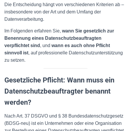
Die Entscheidung hängt von verschiedenen Kriterien ab –
insbesondere von der Art und dem Umfang der
Datenverarbeitung.
Im Folgenden erfahren Sie,
wann Sie gesetzlich zur
Benennung eines Datenschutzbeauftragten
verpflichtet sind
, und
wann es auch ohne Pflicht
sinnvoll ist
, auf professionelle Datenschutzunterstützung
zu setzen.
Gesetzliche Pflicht: Wann muss ein
Datenschutzbeauftragter benannt
werden?
Nach Art. 37 DSGVO und § 38 Bundesdatenschutzgesetz
(BDSG-neu) ist ein Unternehmen oder eine Organisation
zur Bestellung eines Datenschutzbeauftragten verpflichtet,