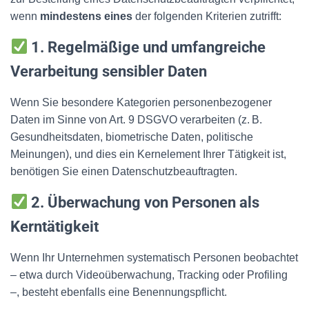
wenn
mindestens eines
der folgenden Kriterien zutrifft:
1. Regelmäßige und umfangreiche
Verarbeitung sensibler Daten
Wenn Sie besondere Kategorien personenbezogener
Daten im Sinne von Art. 9 DSGVO verarbeiten (z. B.
Gesundheitsdaten, biometrische Daten, politische
Meinungen), und dies ein Kernelement Ihrer Tätigkeit ist,
benötigen Sie einen Datenschutzbeauftragten.
2. Überwachung von Personen als
Kerntätigkeit
Wenn Ihr Unternehmen systematisch Personen beobachtet
– etwa durch Videoüberwachung, Tracking oder Profiling
–, besteht ebenfalls eine Benennungspflicht.