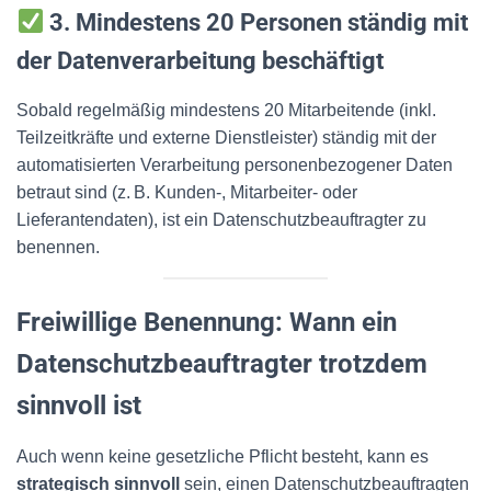
3. Mindestens 20 Personen ständig mit
der Datenverarbeitung beschäftigt
Sobald regelmäßig mindestens 20 Mitarbeitende (inkl.
Teilzeitkräfte und externe Dienstleister) ständig mit der
automatisierten Verarbeitung personenbezogener Daten
betraut sind (z. B. Kunden-, Mitarbeiter- oder
Lieferantendaten), ist ein Datenschutzbeauftragter zu
benennen.
Freiwillige Benennung: Wann ein
Datenschutzbeauftragter trotzdem
sinnvoll ist
Auch wenn keine gesetzliche Pflicht besteht, kann es
strategisch sinnvoll
sein, einen Datenschutzbeauftragten