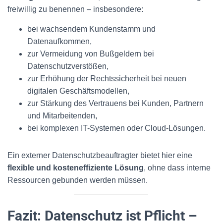
freiwillig zu benennen – insbesondere:
bei wachsendem Kundenstamm und
Datenaufkommen,
zur Vermeidung von Bußgeldern bei
Datenschutzverstößen,
zur Erhöhung der Rechtssicherheit bei neuen
digitalen Geschäftsmodellen,
zur Stärkung des Vertrauens bei Kunden, Partnern
und Mitarbeitenden,
bei komplexen IT-Systemen oder Cloud-Lösungen.
Ein externer Datenschutzbeauftragter bietet hier eine
flexible und kosteneffiziente Lösung
, ohne dass interne
Ressourcen gebunden werden müssen.
Fazit: Datenschutz ist Pflicht –