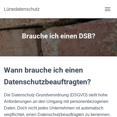
Lünedatenschutz
NAVI
Brauche ich einen DSB?
Wann brauche ich einen
Datenschutzbeauftragten?
Die Datenschutz-Grundverordnung (DSGVO) stellt hohe
Anforderungen an den Umgang mit personenbezogenen
Daten. Doch nicht jedes Unternehmen ist automatisch
verpflichtet, einen Datenschutzbeauftragten zu benennen.