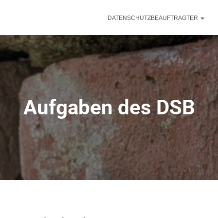
DATENSCHUTZBEAUFTRAGTER
Aufgaben des DSB