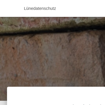
Lünedatenschutz