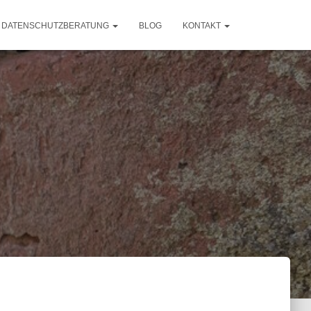
DATENSCHUTZBERATUNG
BLOG
KONTAKT