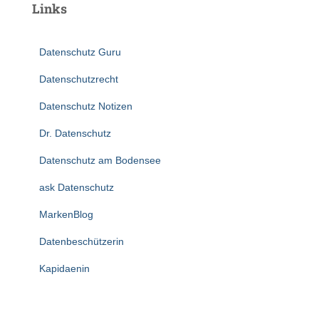
Links
Datenschutz Guru
Datenschutzrecht
Datenschutz Notizen
Dr. Datenschutz
Datenschutz am Bodensee
ask Datenschutz
MarkenBlog
Datenbeschützerin
Kapidaenin