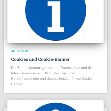
ALLGEMEIN
Cookies und Cookie-Banner
Die Bundesbeauftragte für den Datenschutz und die
Informationsfreiheit (BfDI) informiert über
Nutzerfreundliche und datenschutzkonforme Cookie-
Banner.