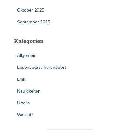
Oktober 2025
September 2025
Kategorien
Allgemein
Lesenswert / hörenswert
Link
Neuigkeiten
Urteile
Was ist?