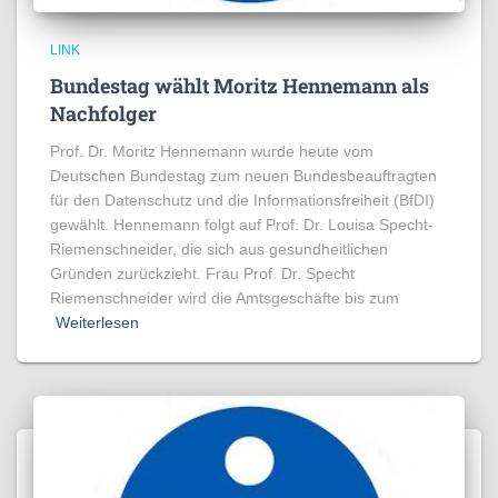
LINK
Bundestag wählt Moritz Hennemann als
Nachfolger
Prof. Dr. Moritz Hennemann wurde heute vom
Deutschen Bundestag zum neuen Bundesbeauftragten
für den Datenschutz und die Informationsfreiheit (BfDI)
gewählt. Hennemann folgt auf Prof. Dr. Louisa Specht-
Riemenschneider, die sich aus gesundheitlichen
Gründen zurückzieht. Frau Prof. Dr. Specht
Riemenschneider wird die Amtsgeschäfte bis zum
Weiterlesen