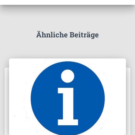
Ähnliche Beiträge