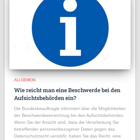
ALLGEMEIN
Wie reicht man eine Beschwerde bei den
Aufsichtsbehörden ein?
Die Bundesbeauftragte informiert über die Möglichkeiten
der Beschwerdeeinreichnug bei den Aufsichtsbehörden.
Wenn Sie der Ansicht sind, dass die Verarbeitung Sie
betreffender personenbezogener Daten gegen das
Datenschutzrecht verstößt, haben Sie das Recht, eine