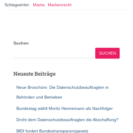
Schlagwörter:
Marke
Markenrecht
Suchen
SUCHEN
Neueste Beiträge
Neue Broschüre: Die Datenschutzbeauftragten in
Behörden und Betrieben
Bundestag wählt Moritz Hennemann als Nachfolger
Droht dem Datenschutzbeauftragten die Abschaffung?
BfDI fordert Bundestransparenzgesetz