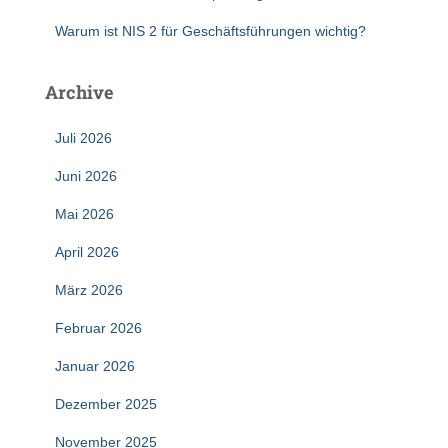
Warum ist NIS 2 für Geschäftsführungen wichtig?
Archive
Juli 2026
Juni 2026
Mai 2026
April 2026
März 2026
Februar 2026
Januar 2026
Dezember 2025
November 2025