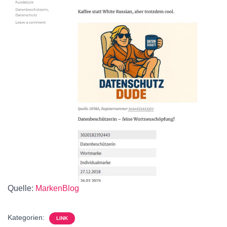
Quelle:
MarkenBlog
Kategorien:
LINK