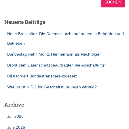
SUCHEN
Neueste Beiträge
Neue Broschüre: Die Datenschutzbeauftragten in Behörden und
Betrieben
Bundestag wählt Moritz Hennemann als Nachfolger
Droht dem Datenschutzbeauftragten die Abschaffung?
BfDI fordert Bundestransparenzgesetz
Warum ist NIS 2 für Geschäftsführungen wichtig?
Archive
Juli 2026
Juni 2026