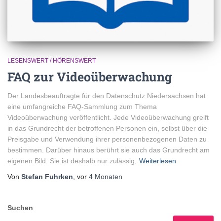
LESENSWERT / HÖRENSWERT
FAQ zur Videoüberwachung
Der Landesbeauftragte für den Datenschutz Niedersachsen hat
eine umfangreiche FAQ-Sammlung zum Thema
Videoüberwachung veröffentlicht. Jede Videoüberwachung greift
in das Grundrecht der betroffenen Personen ein, selbst über die
Preisgabe und Verwendung ihrer personenbezogenen Daten zu
bestimmen. Darüber hinaus berührt sie auch das Grundrecht am
eigenen Bild. Sie ist deshalb nur zulässig,
Weiterlesen
Von
Stefan Fuhrken
, vor
4 Monaten
Suchen