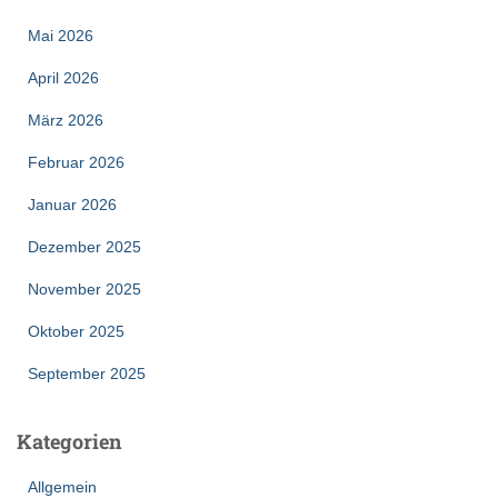
Mai 2026
April 2026
März 2026
Februar 2026
Januar 2026
Dezember 2025
November 2025
Oktober 2025
September 2025
Kategorien
Allgemein