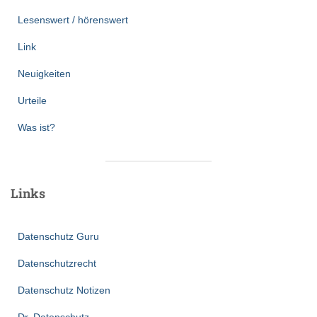
Lesenswert / hörenswert
Link
Neuigkeiten
Urteile
Was ist?
Links
Datenschutz Guru
Datenschutzrecht
Datenschutz Notizen
Dr. Datenschutz