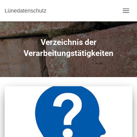
Lünedatenschutz
NAVI
Verzeichnis der
Verarbeitungstätigkeiten