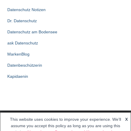
Datenschutz Notizen
Dr. Datenschutz
Datenschutz am Bodensee
ask Datenschutz
MarkenBlog
Datenbeschützerin
Kapidaenin
This website uses cookies to improve your experience. We'll
X
Hestia | Entwickelt von
ThemeIsle
assume you accept this policy as long as you are using this