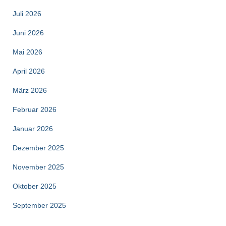
Juli 2026
Juni 2026
Mai 2026
April 2026
März 2026
Februar 2026
Januar 2026
Dezember 2025
November 2025
Oktober 2025
September 2025