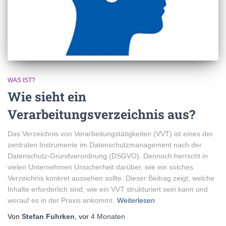
WAS IST?
Wie sieht ein
Verarbeitungsverzeichnis aus?
Das Verzeichnis von Verarbeitungstätigkeiten (VVT) ist eines der
zentralen Instrumente im Datenschutzmanagement nach der
Datenschutz-Grundverordnung (DSGVO). Dennoch herrscht in
vielen Unternehmen Unsicherheit darüber, wie ein solches
Verzeichnis konkret aussehen sollte. Dieser Beitrag zeigt, welche
Inhalte erforderlich sind, wie ein VVT strukturiert sein kann und
worauf es in der Praxis ankommt.
Weiterlesen
Von
Stefan Fuhrken
, vor
4 Monaten