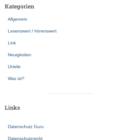
Kategorien
Allgemein
Lesenswert / hörenswert
Link
Neuigkeiten
Urteile
Was ist?
Links
Datenschutz Guru
Datenschutzrecht