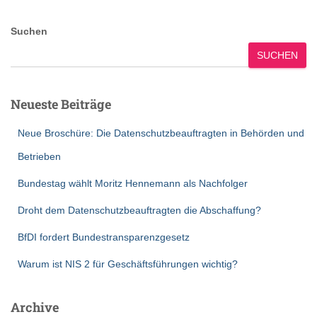
Suchen
SUCHEN
Neueste Beiträge
Neue Broschüre: Die Datenschutzbeauftragten in Behörden und
Betrieben
Bundestag wählt Moritz Hennemann als Nachfolger
Droht dem Datenschutzbeauftragten die Abschaffung?
BfDI fordert Bundestransparenzgesetz
Warum ist NIS 2 für Geschäftsführungen wichtig?
Archive