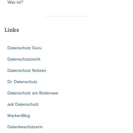
Was ist?
Links
Datenschutz Guru
Datenschutzrecht
Datenschutz Notizen
Dr. Datenschutz
Datenschutz am Bodensee
ask Datenschutz
MarkenBlog
Datenbeschützerin