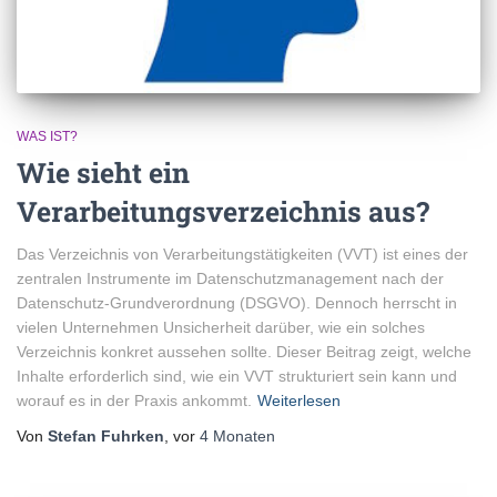
WAS IST?
Wie sieht ein
Verarbeitungsverzeichnis aus?
Das Verzeichnis von Verarbeitungstätigkeiten (VVT) ist eines der
zentralen Instrumente im Datenschutzmanagement nach der
Datenschutz-Grundverordnung (DSGVO). Dennoch herrscht in
vielen Unternehmen Unsicherheit darüber, wie ein solches
Verzeichnis konkret aussehen sollte. Dieser Beitrag zeigt, welche
Inhalte erforderlich sind, wie ein VVT strukturiert sein kann und
worauf es in der Praxis ankommt.
Weiterlesen
Von
Stefan Fuhrken
, vor
4 Monaten