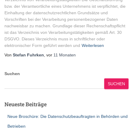
bzw. der Verantwortliche eines Unternehmens ist verpflichtet, die
Einhaltung der datenschutzrechtlichen Grundsätze und
Vorschriften bei der Verarbeitung personenbezogener Daten
nachweisbar zu machen. Grundlage dieser Rechenschaftspflicht
ist das Verzeichnis von Verarbeitungstätigkeiten gemäß Art. 30
DSGVO. Dieses Verzeichnis muss in schriftlicher oder
elektronischer Form geführt werden und
Weiterlesen
Von
Stefan Fuhrken
, vor
11 Monaten
Suchen
SUCHEN
Neueste Beiträge
Neue Broschüre: Die Datenschutzbeauftragten in Behörden und
Betrieben