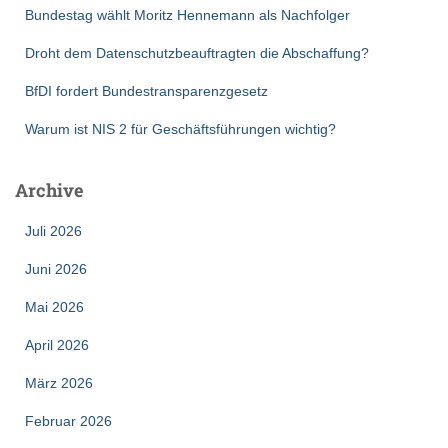
Bundestag wählt Moritz Hennemann als Nachfolger
Droht dem Datenschutzbeauftragten die Abschaffung?
BfDI fordert Bundestransparenzgesetz
Warum ist NIS 2 für Geschäftsführungen wichtig?
Archive
Juli 2026
Juni 2026
Mai 2026
April 2026
März 2026
Februar 2026