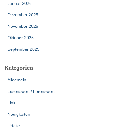
Januar 2026
Dezember 2025
November 2025
Oktober 2025
September 2025
Kategorien
Allgemein
Lesenswert / hörenswert
Link
Neuigkeiten
Urteile