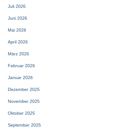
Juli 2026
Juni 2026
Mai 2026
April 2026
März 2026
Februar 2026
Januar 2026
Dezember 2025
November 2025
Oktober 2025
September 2025