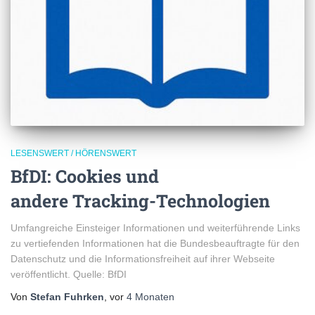
LESENSWERT / HÖRENSWERT
BfDI: Cookies und
andere Tracking-Technologien
Umfangreiche Einsteiger Informationen und weiterführende Links
zu vertiefenden Informationen hat die Bundesbeauftragte für den
Datenschutz und die Informationsfreiheit auf ihrer Webseite
veröffentlicht. Quelle: BfDI
Von
Stefan Fuhrken
, vor
4 Monaten