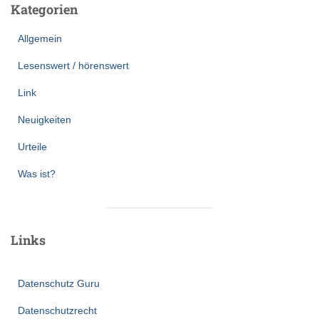
Kategorien
Allgemein
Lesenswert / hörenswert
Link
Neuigkeiten
Urteile
Was ist?
Links
Datenschutz Guru
Datenschutzrecht