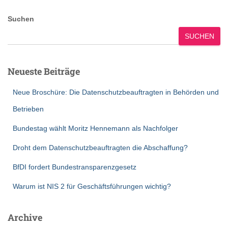
Suchen
SUCHEN
Neueste Beiträge
Neue Broschüre: Die Datenschutzbeauftragten in Behörden und
Betrieben
Bundestag wählt Moritz Hennemann als Nachfolger
Droht dem Datenschutzbeauftragten die Abschaffung?
BfDI fordert Bundestransparenzgesetz
Warum ist NIS 2 für Geschäftsführungen wichtig?
Archive