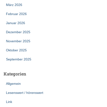
März 2026
Februar 2026
Januar 2026
Dezember 2025
November 2025
Oktober 2025
September 2025
Kategorien
Allgemein
Lesenswert / hörenswert
Link