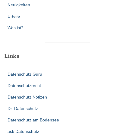
Neuigkeiten
Urteile
Was ist?
Links
Datenschutz Guru
Datenschutzrecht
Datenschutz Notizen
Dr. Datenschutz
Datenschutz am Bodensee
ask Datenschutz