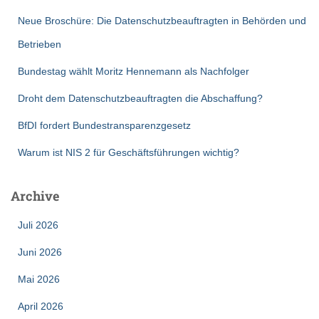
Neue Broschüre: Die Datenschutzbeauftragten in Behörden und
Betrieben
Bundestag wählt Moritz Hennemann als Nachfolger
Droht dem Datenschutzbeauftragten die Abschaffung?
BfDI fordert Bundestransparenzgesetz
Warum ist NIS 2 für Geschäftsführungen wichtig?
Archive
Juli 2026
Juni 2026
Mai 2026
April 2026