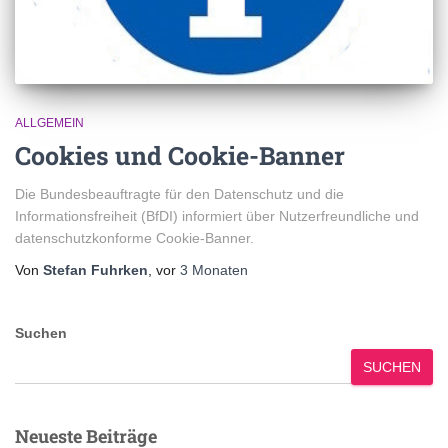
ALLGEMEIN
Cookies und Cookie-Banner
Die Bundesbeauftragte für den Datenschutz und die
Informationsfreiheit (BfDI) informiert über Nutzerfreundliche und
datenschutzkonforme Cookie-Banner.
Von
Stefan Fuhrken
, vor
3 Monaten
Suchen
SUCHEN
Neueste Beiträge