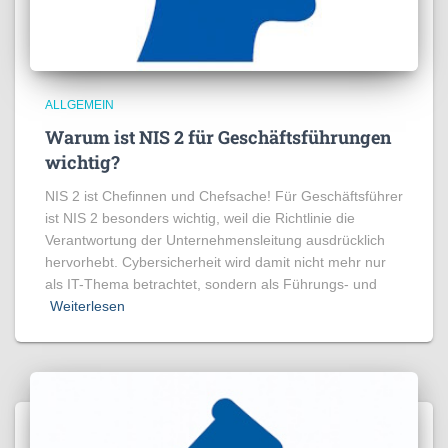
ALLGEMEIN
Warum ist NIS 2 für Geschäftsführungen
wichtig?
NIS 2 ist Chefinnen und Chefsache! Für Geschäftsführer
ist NIS 2 besonders wichtig, weil die Richtlinie die
Verantwortung der Unternehmensleitung ausdrücklich
hervorhebt. Cybersicherheit wird damit nicht mehr nur
als IT-Thema betrachtet, sondern als Führungs- und
Weiterlesen