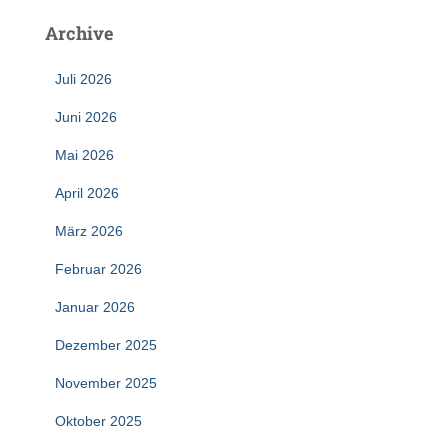
Archive
Juli 2026
Juni 2026
Mai 2026
April 2026
März 2026
Februar 2026
Januar 2026
Dezember 2025
November 2025
Oktober 2025