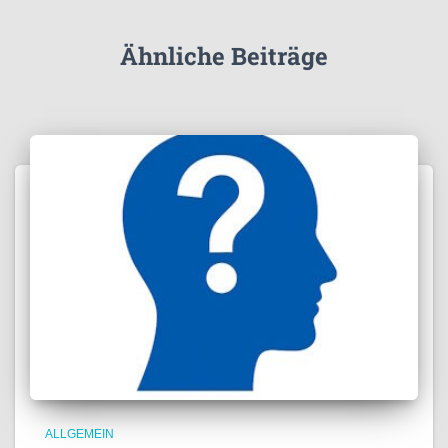
Ähnliche Beiträge
ALLGEMEIN