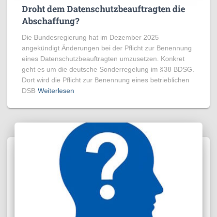
Droht dem Datenschutzbeauftragten die
Abschaffung?
Die Bundesregierung hat im Dezember 2025
angekündigt Änderungen bei der Pflicht zur Benennung
eines Datenschutzbeauftragten umzusetzen. Konkret
geht es um die deutsche Sonderregelung im §38 BDSG.
Dort wird die Pflicht zur Benennung eines betrieblichen
DSB
Weiterlesen