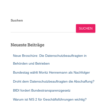
Suchen
SUCHEN
Neueste Beiträge
Neue Broschüre: Die Datenschutzbeauftragten in
Behörden und Betrieben
Bundestag wählt Moritz Hennemann als Nachfolger
Droht dem Datenschutzbeauftragten die Abschaffung?
BfDI fordert Bundestransparenzgesetz
Warum ist NIS 2 für Geschäftsführungen wichtig?