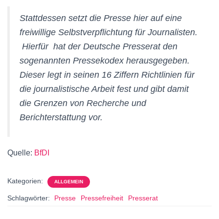
Stattdessen setzt die Presse hier auf eine
freiwillige Selbstverpflichtung für Journalisten.
Hierfür hat der Deutsche Presserat den
sogenannten Pressekodex herausgegeben.
Dieser legt in seinen 16 Ziffern Richtlinien für
die journalistische Arbeit fest und gibt damit
die Grenzen von Recherche und
Berichterstattung vor.
Quelle:
BfDI
Kategorien:
ALLGEMEIN
Schlagwörter:
Presse
Pressefreiheit
Presserat