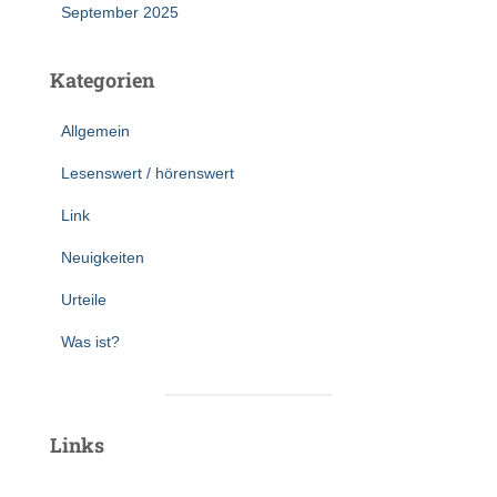
September 2025
Kategorien
Allgemein
Lesenswert / hörenswert
Link
Neuigkeiten
Urteile
Was ist?
Links