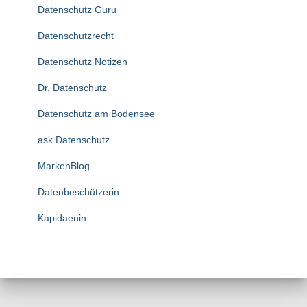
Datenschutz Guru
Datenschutzrecht
Datenschutz Notizen
Dr. Datenschutz
Datenschutz am Bodensee
ask Datenschutz
MarkenBlog
Datenbeschützerin
Kapidaenin