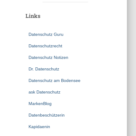
Links
Datenschutz Guru
Datenschutzrecht
Datenschutz Notizen
Dr. Datenschutz
Datenschutz am Bodensee
ask Datenschutz
MarkenBlog
Datenbeschützerin
Kapidaenin