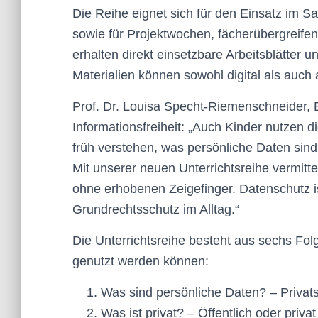
Die Reihe eignet sich für den Einsatz im Sac
sowie für Projektwochen, fächerübergreifen
erhalten direkt einsetzbare Arbeitsblätter 
Materialien können sowohl digital als auch
Prof. Dr. Louisa Specht-Riemenschneider, 
Informationsfreiheit:
Auch Kinder nutzen di
früh verstehen, was persönliche Daten si
Mit unserer neuen Unterrichtsreihe vermitt
ohne erhobenen Zeigefinger. Datenschutz ist
Grundrechtsschutz im Alltag.
Die Unterrichtsreihe besteht aus sechs Fol
genutzt werden können:
Was sind persönliche Daten? – Privat
Was ist privat? – Öffentlich oder priva