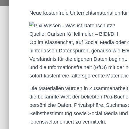
Neue kostenfreie Unterrichtsmaterialien für
Quelle: Carlsen K/Hellmeier – BfDI/DH
Ob im Klassenchat, auf Social Media oder 
hinterlassen Datenspuren, genauso wie E
Verständnis für die eigenen Daten beginnt,
und die Informationsfreiheit (BfDI) mit der
sofort kostenfreie, altersgerechte Materiali
Die Materialien wurden in Zusammenarbeit 
die bekannte Welt der beliebten Pixi-Bücher
persönliche Daten, Privatsphäre, Suchmasch
Selbstbestimmung sowie Social Media und
lebensweltorientiert zu vermitteln.