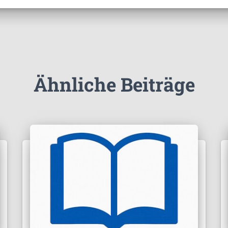
Ähnliche Beiträge