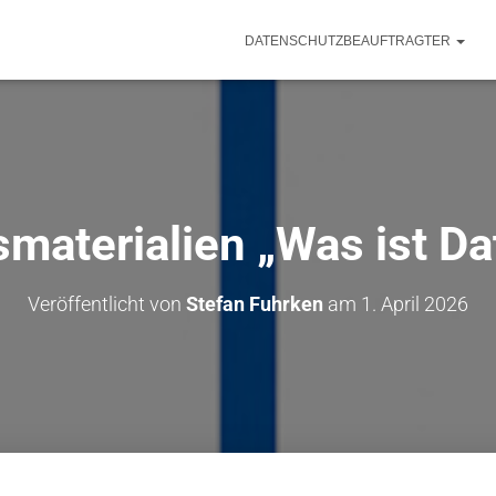
DATENSCHUTZBEAUFTRAGTER
smaterialien „Was ist D
Veröffentlicht von
Stefan Fuhrken
am
1. April 2026