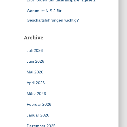
BfDI fordert Bundestransparenzgesetz
Warum ist NIS 2 für
Geschäftsführungen wichtig?
Archive
Juli 2026
Juni 2026
Mai 2026
April 2026
März 2026
Februar 2026
Januar 2026
Dezember 2025