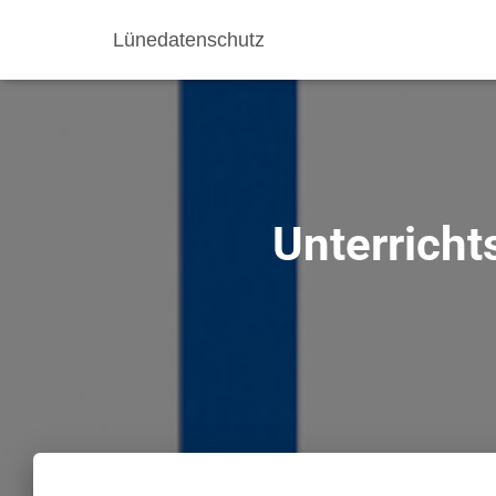
Lünedatenschutz
Unterricht