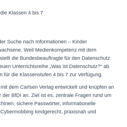
 die Klassen 4 bis 7
der Suche nach Informationen – Kinder
rwachsene. Weil Medienkompetenz mit dem
 stellt die Bundesbeauftragte für den Datenschutz
 neuen Unterrichtsreihe „Was ist Datenschutz?“ ab
en für die Klassenstufen 4 bis 7 zur Verfügung.
mit dem Carlsen Verlag entwickelt und knüpfen an
 der BfDI an. Ziel ist es, zentrale Fragen rund um
inen, sichere Passwörter, informationelle
 Cybermobbing kindgerecht, praxisnah und