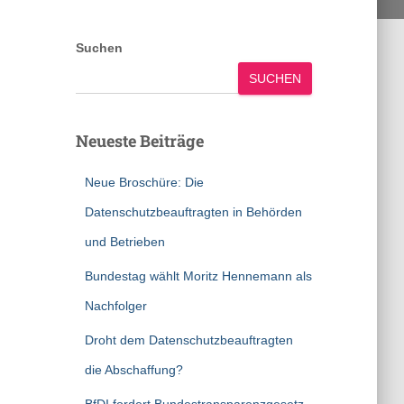
Suchen
SUCHEN
Neueste Beiträge
Neue Broschüre: Die
Datenschutzbeauftragten in Behörden
und Betrieben
Bundestag wählt Moritz Hennemann als
Nachfolger
Droht dem Datenschutzbeauftragten
die Abschaffung?