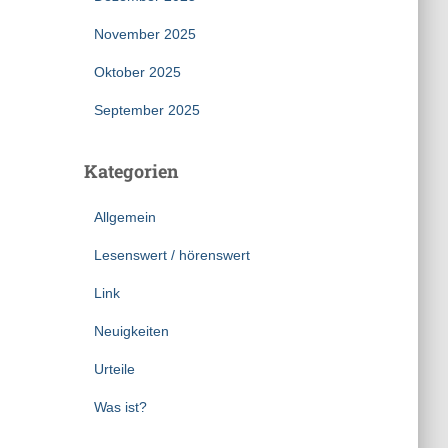
November 2025
Oktober 2025
September 2025
Kategorien
Allgemein
Lesenswert / hörenswert
Link
Neuigkeiten
Urteile
Was ist?