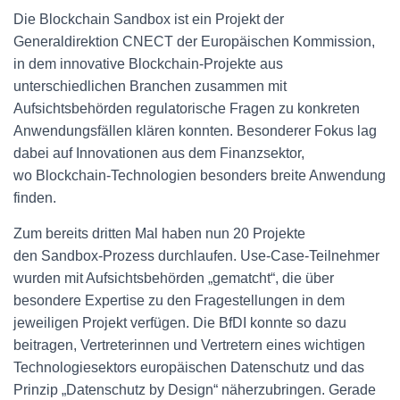
Die Blockchain Sandbox ist ein Projekt der
Generaldirektion CNECT der Europäischen Kommission,
in dem innovative Blockchain-Projekte aus
unterschiedlichen Branchen zusammen mit
Aufsichtsbehörden regulatorische Fragen zu konkreten
Anwendungsfällen klären konnten. Besonderer Fokus lag
dabei auf Innovationen aus dem Finanzsektor,
wo Blockchain-Technologien besonders breite Anwendung
finden.
Zum bereits dritten Mal haben nun 20 Projekte
den Sandbox-Prozess durchlaufen. Use-Case-Teilnehmer
wurden mit Aufsichtsbehörden „gematcht“, die über
besondere Expertise zu den Fragestellungen in dem
jeweiligen Projekt verfügen. Die BfDI konnte so dazu
beitragen, Vertreterinnen und Vertretern eines wichtigen
Technologiesektors europäischen Datenschutz und das
Prinzip „Datenschutz by Design“ näherzubringen. Gerade