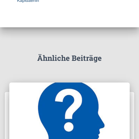
Kapidaenin
Ähnliche Beiträge