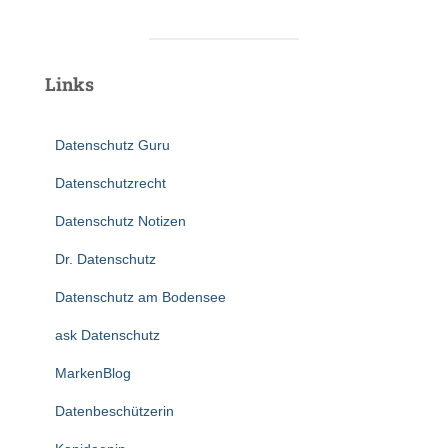
Links
Datenschutz Guru
Datenschutzrecht
Datenschutz Notizen
Dr. Datenschutz
Datenschutz am Bodensee
ask Datenschutz
MarkenBlog
Datenbeschützerin