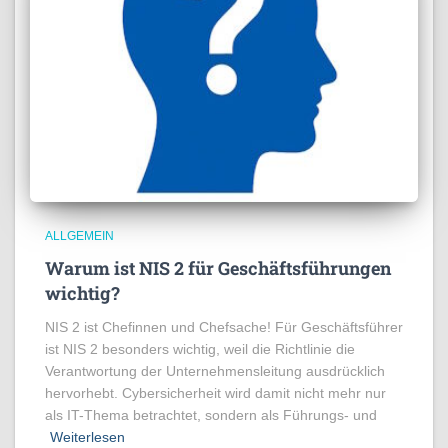
ALLGEMEIN
Warum ist NIS 2 für Geschäftsführungen
wichtig?
NIS 2 ist Chefinnen und Chefsache! Für Geschäftsführer
ist NIS 2 besonders wichtig, weil die Richtlinie die
Verantwortung der Unternehmensleitung ausdrücklich
hervorhebt. Cybersicherheit wird damit nicht mehr nur
als IT-Thema betrachtet, sondern als Führungs- und
Weiterlesen