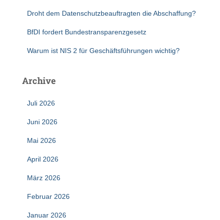
Droht dem Datenschutzbeauftragten die Abschaffung?
BfDI fordert Bundestransparenzgesetz
Warum ist NIS 2 für Geschäftsführungen wichtig?
Archive
Juli 2026
Juni 2026
Mai 2026
April 2026
März 2026
Februar 2026
Januar 2026