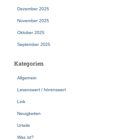
Dezember 2025
November 2025
Oktober 2025
September 2025
Kategorien
Allgemein
Lesenswert / hörenswert
Link
Neuigkeiten
Urteile
Was ist?