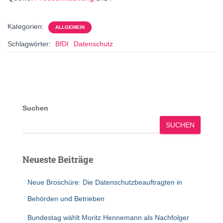
Kategorien:
ALLGEMEIN
Schlagwörter:
BfDI
Datenschutz
Suchen
SUCHEN
Neueste Beiträge
Neue Broschüre: Die Datenschutzbeauftragten in
Behörden und Betrieben
Bundestag wählt Moritz Hennemann als Nachfolger