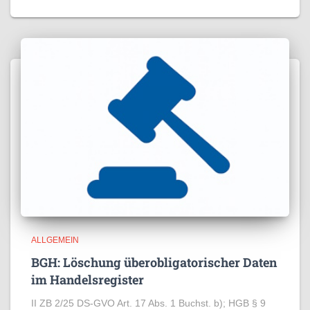
ALLGEMEIN
BGH: Löschung überobligatorischer Daten
im Handelsregister
II ZB 2/25 DS-GVO Art. 17 Abs. 1 Buchst. b); HGB § 9