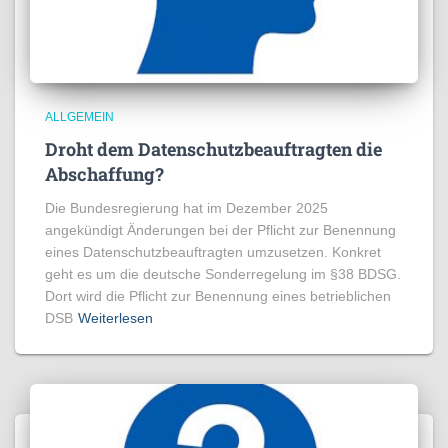
ALLGEMEIN
Droht dem Datenschutzbeauftragten die
Abschaffung?
Die Bundesregierung hat im Dezember 2025
angekündigt Änderungen bei der Pflicht zur Benennung
eines Datenschutzbeauftragten umzusetzen. Konkret
geht es um die deutsche Sonderregelung im §38 BDSG.
Dort wird die Pflicht zur Benennung eines betrieblichen
DSB
Weiterlesen