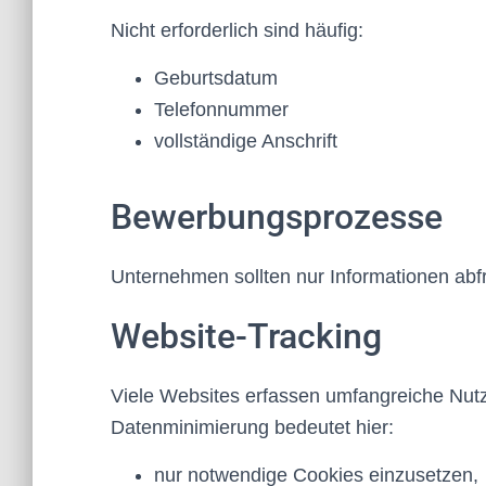
Nicht erforderlich sind häufig:
Geburtsdatum
Telefonnummer
vollständige Anschrift
Bewerbungsprozesse
Unternehmen sollten nur Informationen abfra
Website-Tracking
Viele Websites erfassen umfangreiche Nutz
Datenminimierung bedeutet hier:
nur notwendige Cookies einzusetzen,