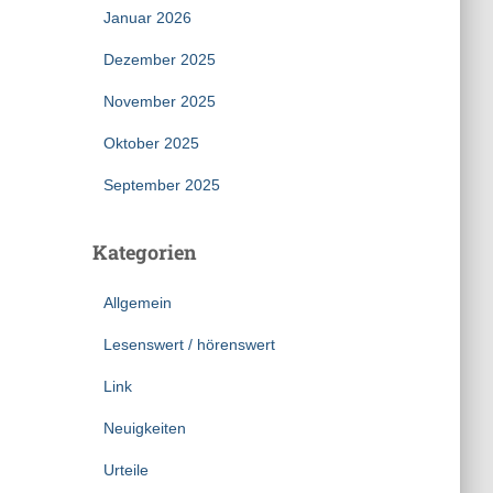
Januar 2026
Dezember 2025
November 2025
Oktober 2025
September 2025
Kategorien
Allgemein
Lesenswert / hörenswert
Link
Neuigkeiten
Urteile