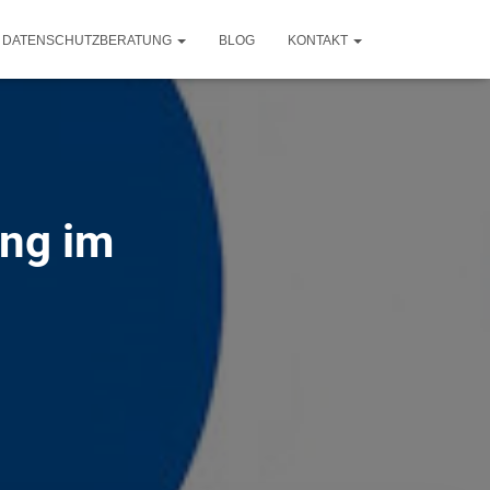
DATENSCHUTZBERATUNG
BLOG
KONTAKT
ung im