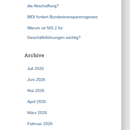
die Abschaffung?
BfDI fordert Bundestransparenzgesetz
Warum ist NIS 2 für
Geschäftsführungen wichtig?
Archive
Juli 2026
Juni 2026
Mai 2026
April 2026
März 2026
Februar 2026