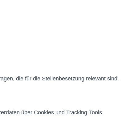
gen, die für die Stellenbesetzung relevant sind.
erdaten über Cookies und Tracking-Tools.