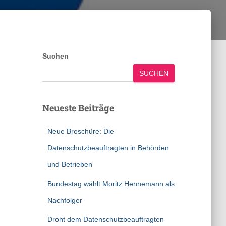
Suchen
SUCHEN
Neueste Beiträge
Neue Broschüre: Die
Datenschutzbeauftragten in Behörden
und Betrieben
Bundestag wählt Moritz Hennemann als
Nachfolger
Droht dem Datenschutzbeauftragten