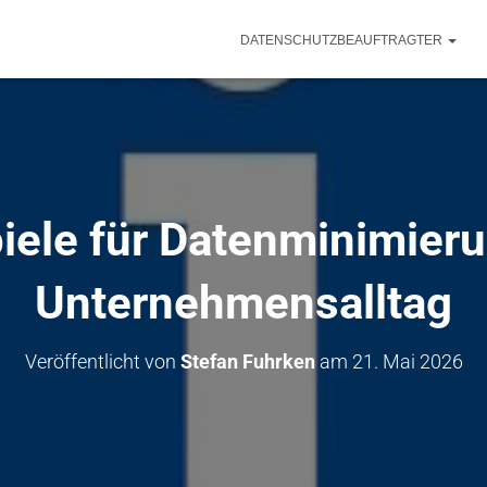
DATENSCHUTZBEAUFTRAGTER
iele für Datenminimier
Unternehmensalltag
Veröffentlicht von
Stefan Fuhrken
am
21. Mai 2026