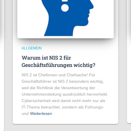
ALLGEMEIN
Warum ist NIS 2 für
Geschäftsführungen wichtig?
NIS 2 ist Chefinnen und Chefsache! Für
Geschäftsführer ist NIS 2 besonders wichtig,
weil die Richtlinie die Verantwortung der
Unternehmensleitung ausdrücklich hervorhebt.
Cybersicherheit wird damit nicht mehr nur als
IT-Thema betrachtet, sondern als Führungs-
und
Weiterlesen