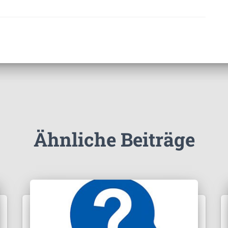
Ähnliche Beiträge