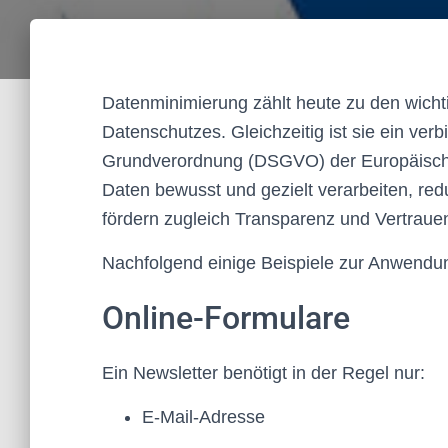
Datenminimierung zählt heute zu den wicht
Datenschutzes. Gleichzeitig ist sie ein ver
Grundverordnung (DSGVO) der Europäisch
Daten bewusst und gezielt verarbeiten, redu
fördern zugleich Transparenz und Vertraue
Nachfolgend einige Beispiele zur Anwendu
Online-Formulare
Ein Newsletter benötigt in der Regel nur:
E-Mail-Adresse