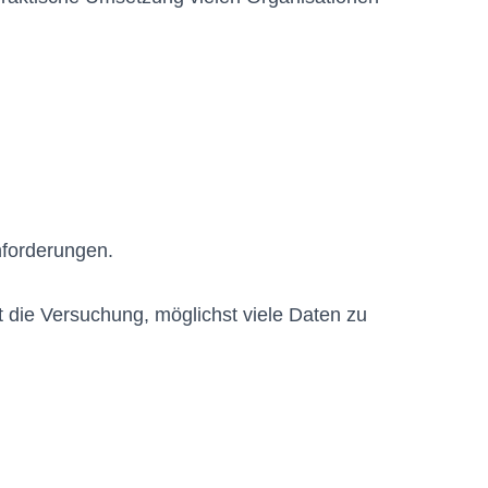
nforderungen.
 die Versuchung, möglichst viele Daten zu