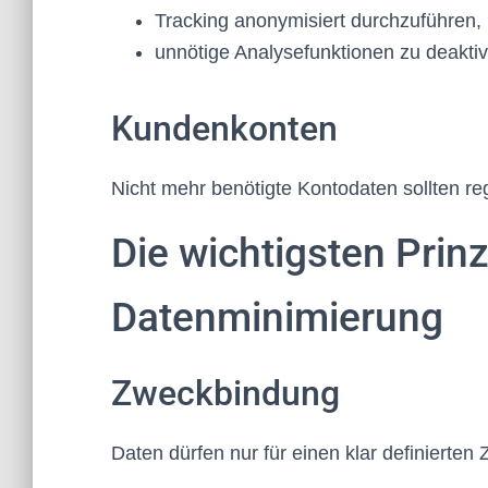
Tracking anonymisiert durchzuführen,
unnötige Analysefunktionen zu deaktiv
Kundenkonten
Nicht mehr benötigte Kontodaten sollten r
Die wichtigsten Prinz
Datenminimierung
Zweckbindung
Daten dürfen nur für einen klar definierte