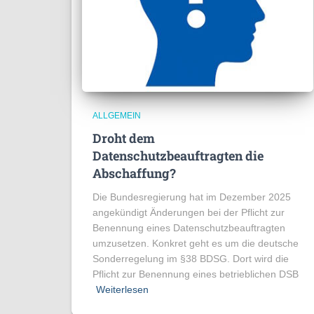
ALLGEMEIN
Droht dem
Datenschutzbeauftragten die
Abschaffung?
Die Bundesregierung hat im Dezember 2025
angekündigt Änderungen bei der Pflicht zur
Benennung eines Datenschutzbeauftragten
umzusetzen. Konkret geht es um die deutsche
Sonderregelung im §38 BDSG. Dort wird die
Pflicht zur Benennung eines betrieblichen DSB
Weiterlesen