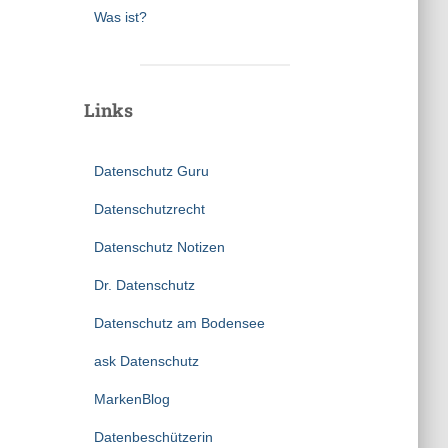
Was ist?
Links
Datenschutz Guru
Datenschutzrecht
Datenschutz Notizen
Dr. Datenschutz
Datenschutz am Bodensee
ask Datenschutz
MarkenBlog
Datenbeschützerin