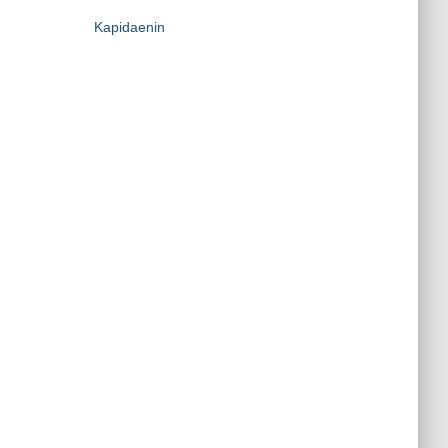
Kapidaenin